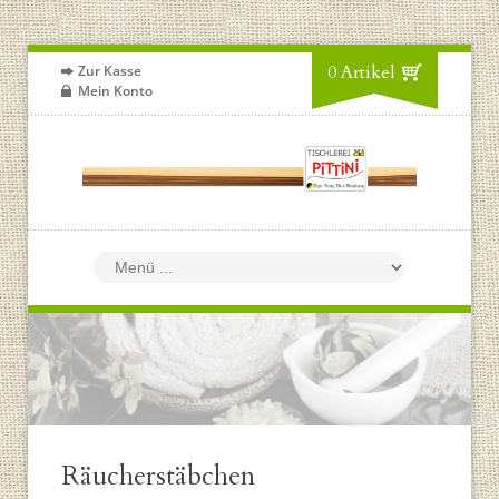
0 Artikel
Zur Kasse
Mein Konto
Räucherstäbchen