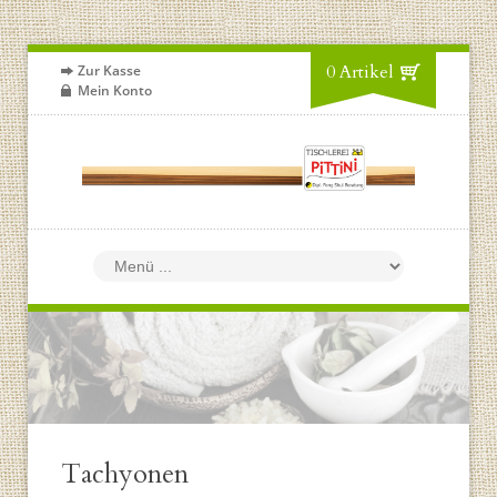
0 Artikel
Zur Kasse
Mein Konto
Tachyonen