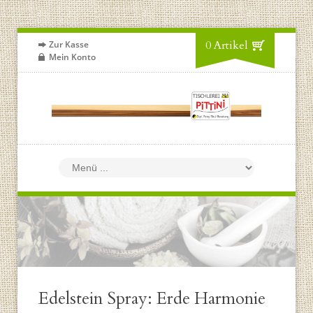
0 Artikel
Zur Kasse
Mein Konto
Edelstein Spray: Erde Harmonie